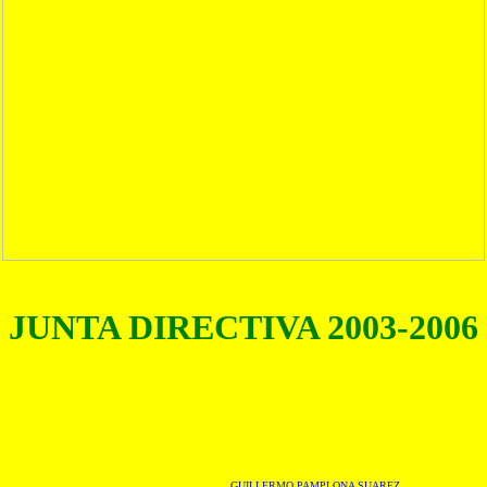
JUNTA DIRECTIVA 2003-2006
GUILLERMO PAMPLONA SUAREZ