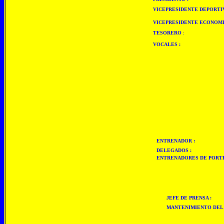
VICEPRESIDENTE DEPORTI
VICEPRESIDENTE ECONOM
TESORERO
:
VOCALES :
ENTRENADOR :
DELEGADOS :
ENTRENADORES DE PORTE
JEFE DE PRENSA :
MANTENIMIENTO DEL 