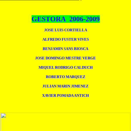
GESTORA 2006-2009
JOSE LUIS CORTIELLA
ALFREDO FUSTER VIVES
BENJAMIN SANS BIOSCA
JOSE DOMINGO MESTRE VERGE
MIQUEL RODRIGO CALDUCH
ROBERTO MARQUEZ
JULIAN MARIN JIMENEZ
XAVIER POMADA ANTICH