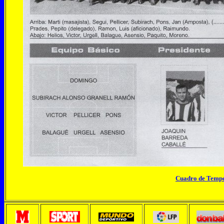
Cuadro de Temp