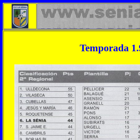
Temporada 1.9